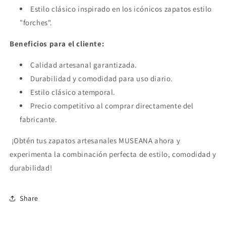
Estilo clásico inspirado en los icónicos zapatos estilo
"forches".
Beneficios para el cliente:
Calidad artesanal garantizada.
Durabilidad y comodidad para uso diario.
Estilo clásico atemporal.
Precio competitivo al comprar directamente del
fabricante.
¡Obtén tus zapatos artesanales MUSEANA ahora y
experimenta la combinación perfecta de estilo, comodidad y
durabilidad!
Share